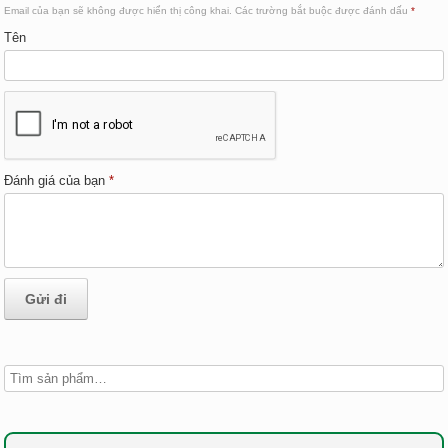
Email của bạn sẽ không được hiển thị công khai.
Các trường bắt buộc được đánh dấu
*
Tên
Đánh giá của bạn
*